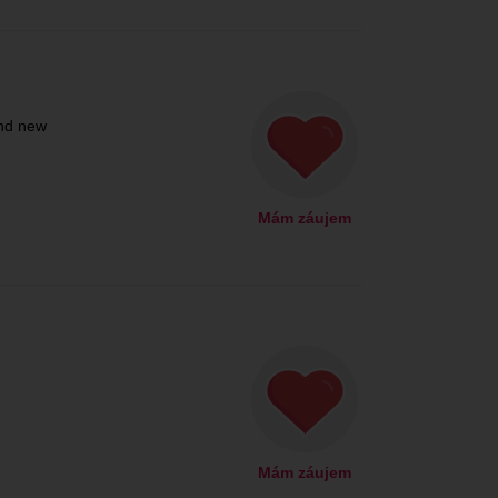
and new
Mám záujem
Mám záujem