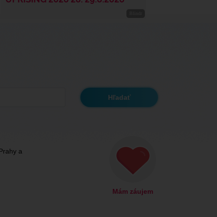
Prahy a
Mám záujem