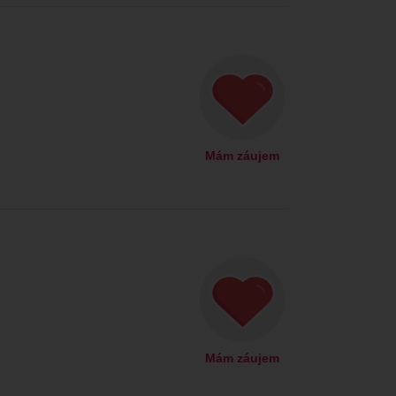
Mám záujem
Mám záujem