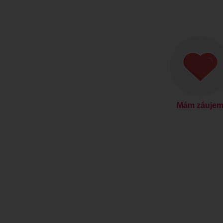
Mám záuje