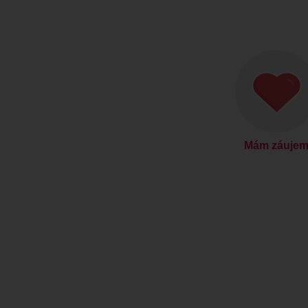
Mám záuje