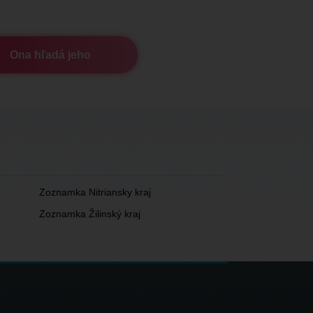
Ona hľadá jeho
Zoznamka Nitriansky kraj
Zoznamka Žilinský kraj