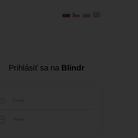
Prihlásiť sa na
Blindr