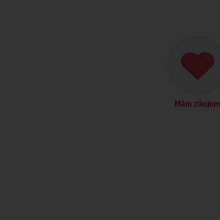
Mám záuje