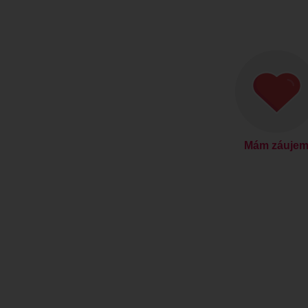
Mám záuje