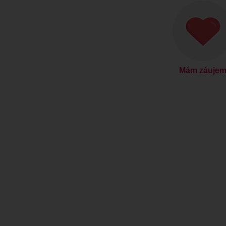
Mám záuje