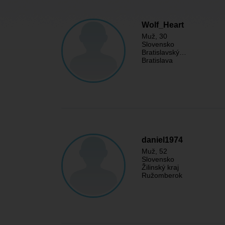
Wolf_Heart
Muž
, 30
Slovensko
Bratislavský…
Bratislava
daniel1974
Muž
, 52
Slovensko
Žilinský kraj
Ružomberok