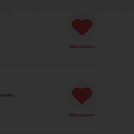
Mám záujem
.vhodnu
Mám záujem