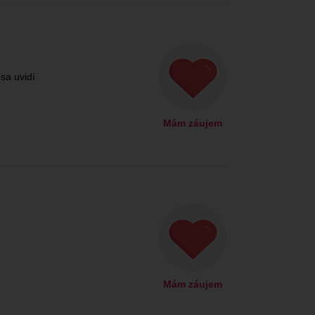
sa uvidí
Mám záujem
Mám záujem