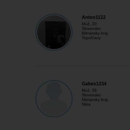
Anton1122
Muž
, 20
Slovensko
Nitriansky kraj
Topoľčany
Gabes1234
Muž
, 39
Slovensko
Nitriansky kraj
Nitra