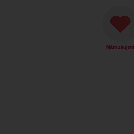
Mám záuje