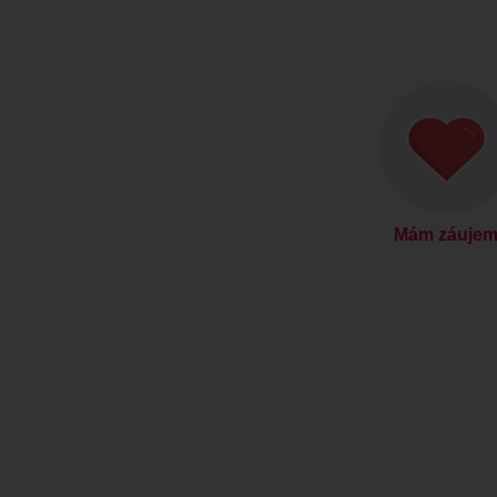
Mám záuje