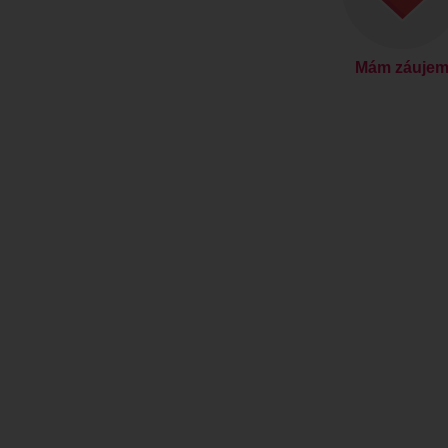
Mám záuje