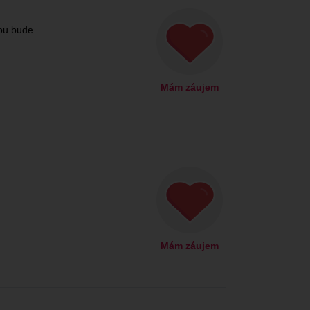
ou bude
Mám záujem
Mám záujem