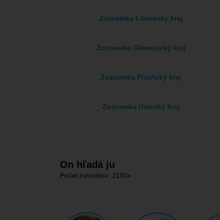
Zoznamka Liberecký kraj
Zoznamka Olomoucký kraj
Zoznamka Plzeňský kraj
Zoznamka Ústecký kraj
On hľadá ju
Počet inzerátov: 2160x