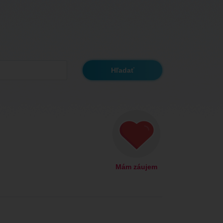
Mám záujem